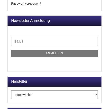
Passwort vergessen?
Newsletter-Anmeldung
ANMELDEN
Hersteller