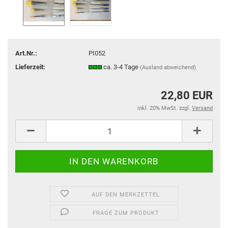
Art.Nr.:
PI052
Lieferzeit:
ca. 3-4 Tage
(Ausland abweichend)
22,80 EUR
inkl. 20% MwSt. zzgl.
Versand
AUF DEN MERKZETTEL
FRAGE ZUM PRODUKT