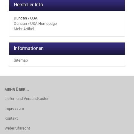
Hersteller Info
Duncan / USA
Duncan / USA Homepage
Mehr Artikel
Informationen
Sitemap
MEHR ÜBER...
Liefer- und Versandkosten
Impressum
Kontakt
Widerrufsrecht