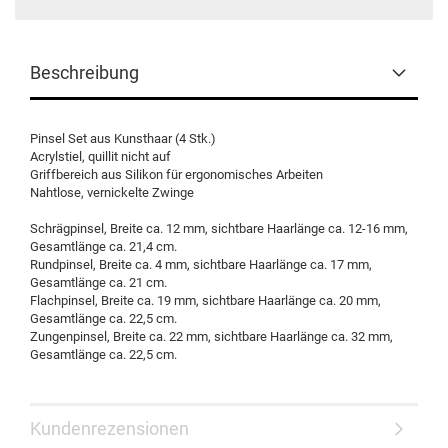
Beschreibung
Pinsel Set aus Kunsthaar (4 Stk.)
Acrylstiel, quillit nicht auf
Griffbereich aus Silikon für ergonomisches Arbeiten
Nahtlose, vernickelte Zwinge
Schrägpinsel, Breite ca. 12 mm, sichtbare Haarlänge ca. 12-16 mm,
Gesamtlänge ca. 21,4 cm.
Rundpinsel, Breite ca. 4 mm, sichtbare Haarlänge ca. 17 mm,
Gesamtlänge ca. 21 cm.
Flachpinsel, Breite ca. 19 mm, sichtbare Haarlänge ca. 20 mm,
Gesamtlänge ca. 22,5 cm.
Zungenpinsel, Breite ca. 22 mm, sichtbare Haarlänge ca. 32 mm,
Gesamtlänge ca. 22,5 cm.
Kundenrezensionen