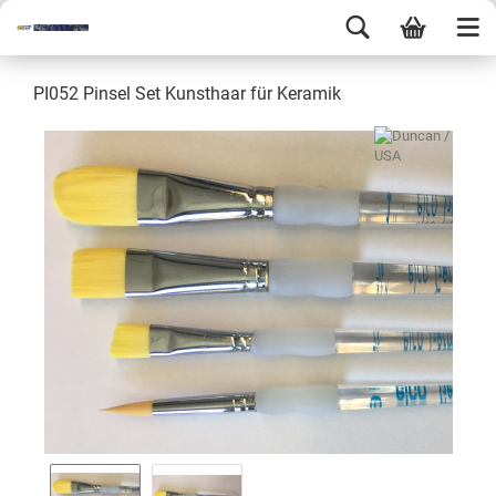
PI052 Pinsel Set Kunsthaar für Keramik