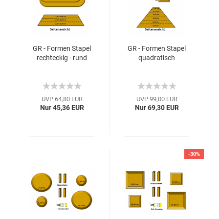
GR - Formen Stapel
GR - Formen Stapel
rechteckig - rund
quadratisch
UVP 64,80 EUR
UVP 99,00 EUR
Nur 45,36 EUR
Nur 69,30 EUR
-30%