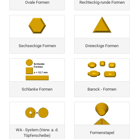
Ovale Formen
Rechteckig-runde Formen
Sechseckige Formen
Dreieckige Formen
Schlanke Formen
Barock - Formen
WA - System (Verw. a. d.
Formenstapel
Töpferscheibe)