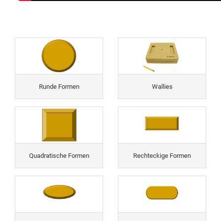
Runde Formen
Wallies
Quadratische Formen
Rechteckige Formen