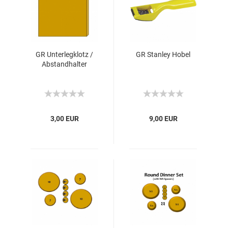
GR Unterlegklotz /
GR Stanley Hobel
Abstandhalter
3,00 EUR
9,00 EUR