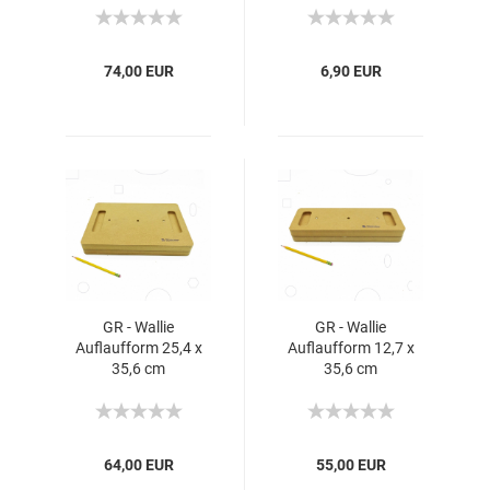
74,00 EUR
6,90 EUR
GR - Wallie
GR - Wallie
Auflaufform 25,4 x
Auflaufform 12,7 x
35,6 cm
35,6 cm
64,00 EUR
55,00 EUR