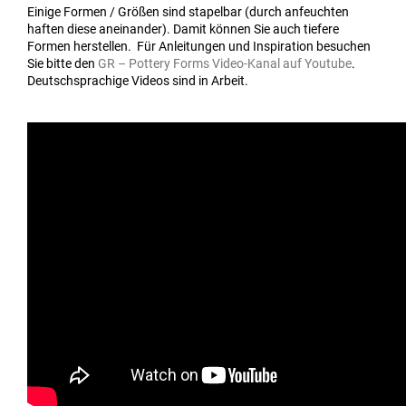
Einige Formen / Größen sind stapelbar (durch anfeuchten
haften diese aneinander). Damit können Sie auch tiefere
Formen herstellen. Für Anleitungen und Inspiration besuchen
Sie bitte den
GR – Pottery Forms Video-Kanal auf Youtube
.
Deutschsprachige Videos sind in Arbeit.