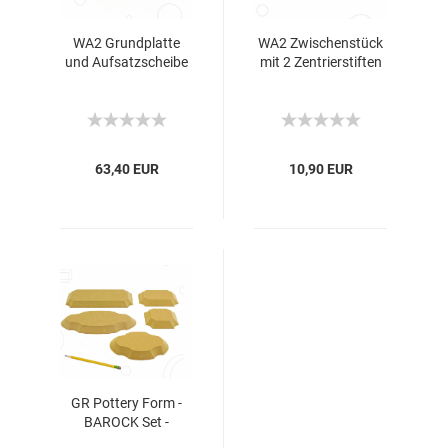
WA2 Grundplatte
WA2 Zwischenstück
und Aufsatzscheibe
mit 2 Zentrierstiften
63,40 EUR
10,90 EUR
GR Pottery Form -
BAROCK Set -