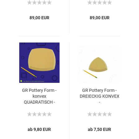
89,00 EUR
89,00 EUR
GR Pottery Form -
GR Pottery Form -
konvex
DREIECKIG KONVEX
QUADRATISCH -
-
ab 9,80 EUR
ab 7,50 EUR