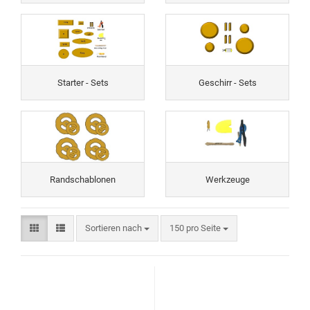
Starter - Sets
Geschirr - Sets
Randschablonen
Werkzeuge
Sortieren nach
150 pro Seite