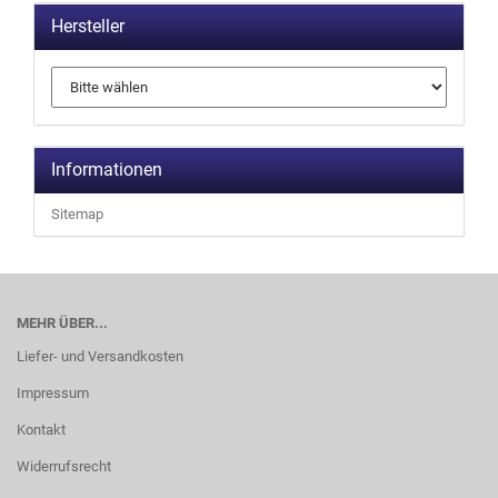
Hersteller
Informationen
Sitemap
MEHR ÜBER...
Liefer- und Versandkosten
Impressum
Kontakt
Widerrufsrecht