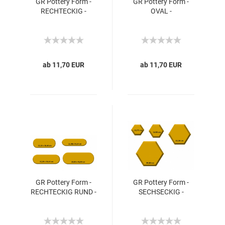
GR Pottery Form -
GR Pottery Form -
RECHTECKIG -
OVAL -
ab 11,70 EUR
ab 11,70 EUR
GR Pottery Form -
GR Pottery Form -
RECHTECKIG RUND -
SECHSECKIG -