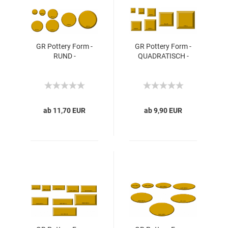
GR Pottery Form -
GR Pottery Form -
RUND -
QUADRATISCH -
ab 11,70 EUR
ab 9,90 EUR