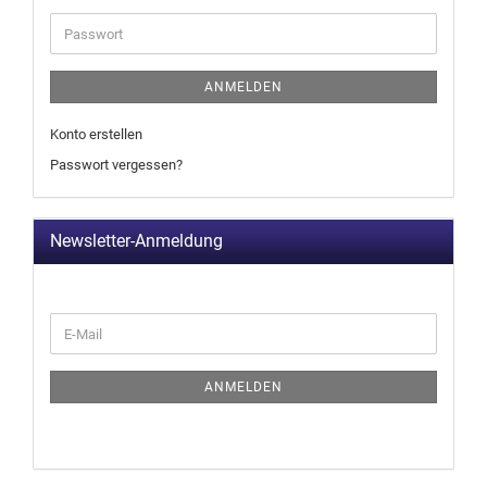
ANMELDEN
Konto erstellen
Passwort vergessen?
Newsletter-Anmeldung
ANMELDEN