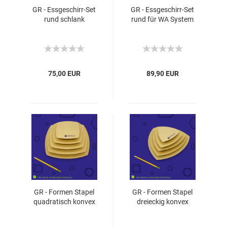
GR - Essgeschirr-Set
GR - Essgeschirr-Set
rund schlank
rund für WA System
75,00 EUR
89,90 EUR
GR - Formen Stapel
GR - Formen Stapel
quadratisch konvex
dreieckig konvex