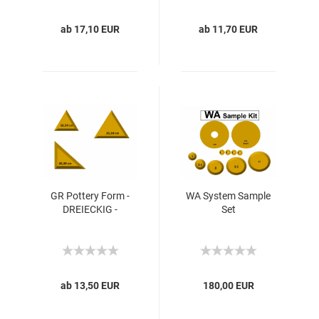
ab 17,10 EUR
ab 11,70 EUR
GR Pottery Form -
WA System Sample
DREIECKIG -
Set
ab 13,50 EUR
180,00 EUR