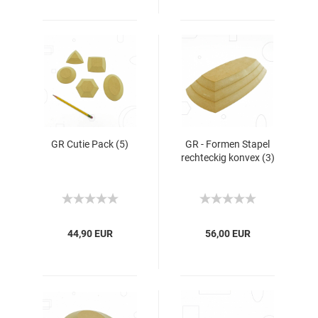
GR Cutie Pack (5)
GR - Formen Stapel
rechteckig konvex (3)
44,90 EUR
56,00 EUR