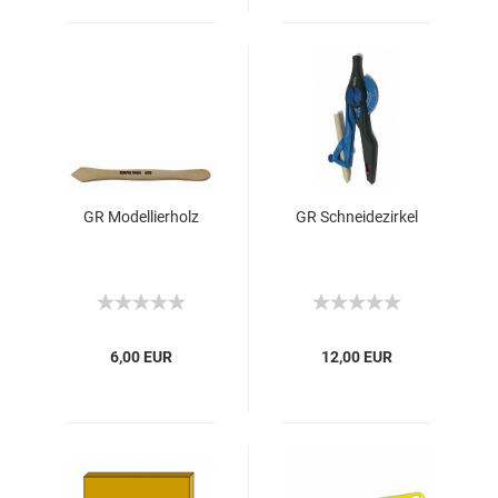
GR Modellierholz
GR Schneidezirkel
6,00 EUR
12,00 EUR