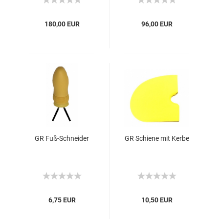
180,00 EUR
96,00 EUR
GR Fuß-Schneider
GR Schiene mit Kerbe
6,75 EUR
10,50 EUR