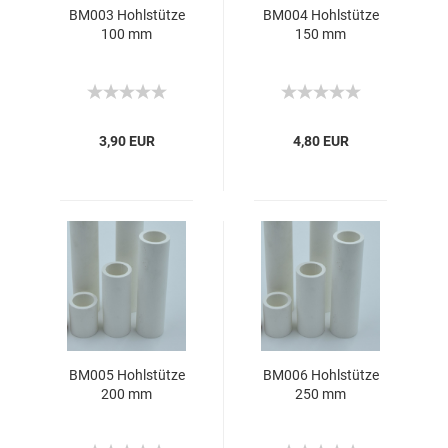
BM003 Hohlstütze
BM004 Hohlstütze
100 mm
150 mm
3,90 EUR
4,80 EUR
BM005 Hohlstütze
BM006 Hohlstütze
200 mm
250 mm