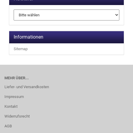
Informationen
Sitemap
MEHR ÜBER...
Liefer- und Versandkosten
Impressum
Kontakt
Widerrufsrecht
AGB