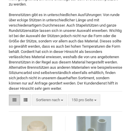
zu werden.
Brennstützen gibt es in unterschiedlichen Ausführungen: Von runde
über eckige Stützen in unterschiedlicher Länge und mit
verschiedenartigem Durchmesser. Auch Stapelstützen und ganze
Rundstützensätze lassen sich in unserer Auswahl erwerben. Wichtig
ist bei der Auswahl der Stützen jedoch nicht nur die Form oder die
Größe der Stütze, sondern vor allem auch das Material. Dieses sollte
so gewählt werden, dass es auch bei hohen Temperaturen die Form
behält. Cordierit hat sich in dieser Hinsicht als besonders
verlässliches Material erwiesen, weshalb die von uns angebotenen
Brennstützen in der Regel aus diesem Material hergestellt werden.
Alternative Brennstützen aus anderen Materialien wie beispielsweise
Siliziumcarbid sind selbstverständlich ebenfalls erhältlich, finden
sich jedoch nicht in unserem dauerhaften Sortiment, sondern
können nur auf Anfrage geordert werden. Der Kundendienst hilft in
dieser Hinsicht sehr gern weiter.
Sortieren nach
150 pro Seite