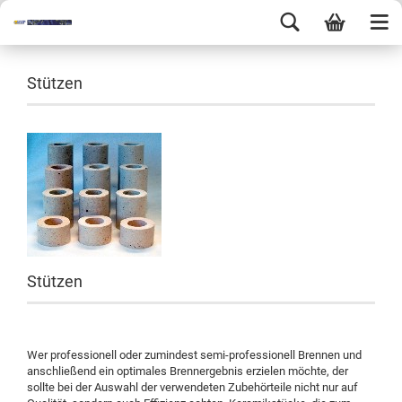
Stützen
Stützen
Wer professionell oder zumindest semi-professionell Brennen und
anschließend ein optimales Brennergebnis erzielen möchte, der
sollte bei der Auswahl der verwendeten Zubehörteile nicht nur auf