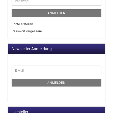
ANMELDEN
Konto erstellen
Passwort vergessen?
Newsletter-Anmeldung
ANMELDEN
Hersteller