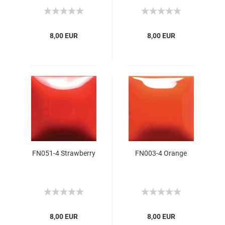
8,00 EUR
8,00 EUR
FN051-4 Strawberry
FN003-4 Orange
8,00 EUR
8,00 EUR