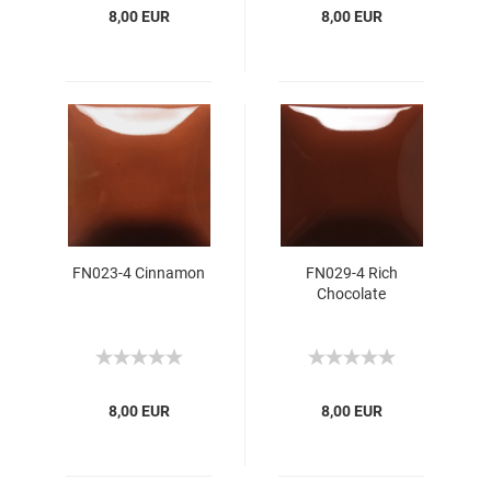
8,00 EUR
8,00 EUR
FN023-4 Cinnamon
FN029-4 Rich
Chocolate
8,00 EUR
8,00 EUR