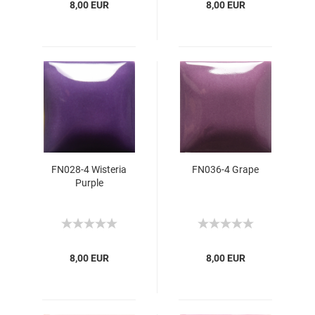
8,00 EUR
8,00 EUR
FN028-4 Wisteria
FN036-4 Grape
Purple
8,00 EUR
8,00 EUR