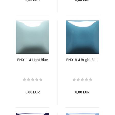
FN011-4 Light Blue
FN018-4 Bright Blue
8,00 EUR
8,00 EUR