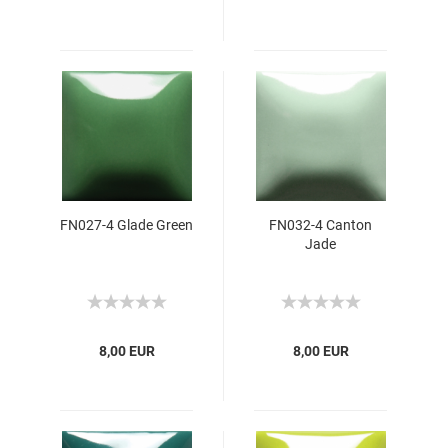
FN027-4 Glade Green
FN032-4 Canton
Jade
8,00 EUR
8,00 EUR