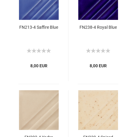
FN213-4 Saffire Blue
FN238-4 Royal Blue
8,00 EUR
8,00 EUR