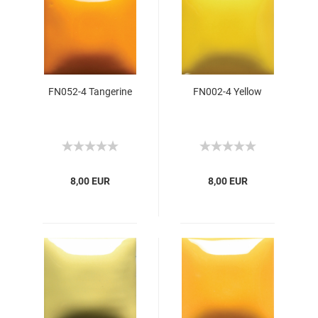
FN052-4 Tangerine
FN002-4 Yellow
8,00 EUR
8,00 EUR