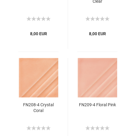
Clear
8,00 EUR
8,00 EUR
FN208-4 Crystal
FN209-4 Floral Pink
Coral