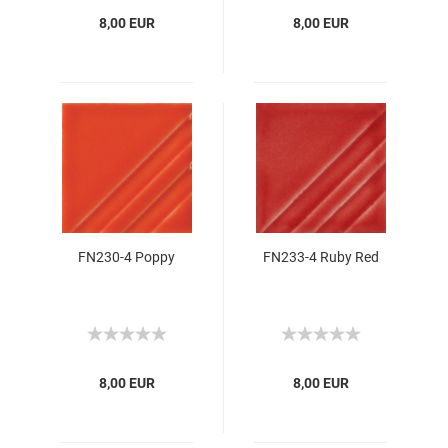
8,00 EUR
8,00 EUR
FN230-4 Poppy
FN233-4 Ruby Red
8,00 EUR
8,00 EUR