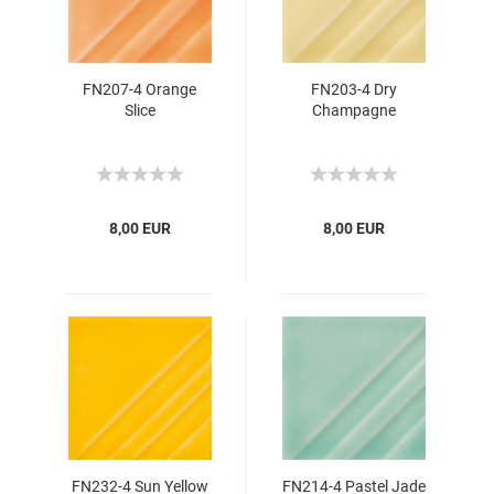
FN207-4 Orange
FN203-4 Dry
Slice
Champagne
8,00 EUR
8,00 EUR
FN232-4 Sun Yellow
FN214-4 Pastel Jade