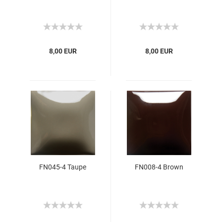
8,00 EUR
8,00 EUR
FN045-4 Taupe
FN008-4 Brown