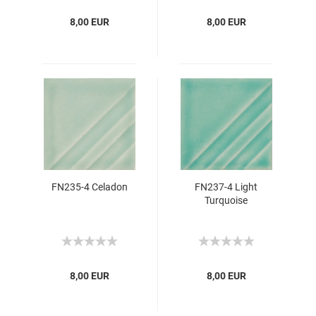
8,00 EUR
8,00 EUR
FN235-4 Celadon
FN237-4 Light
Turquoise
8,00 EUR
8,00 EUR