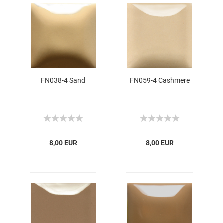
FN038-4 Sand
FN059-4 Cashmere
8,00 EUR
8,00 EUR