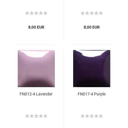
8,00 EUR
8,00 EUR
FN012-4 Lavender
FN017-4 Purple