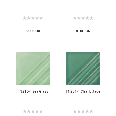
8,00 EUR
8,00 EUR
FN216-4 Sea Glass
FN231-4 Clearly Jade