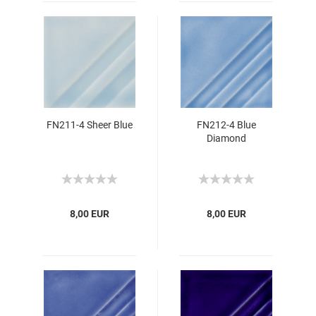
FN211-4 Sheer Blue
FN212-4 Blue
Diamond
8,00 EUR
8,00 EUR