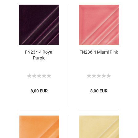
FN234-4 Royal
FN236-4 Miami Pink
Purple
8,00 EUR
8,00 EUR