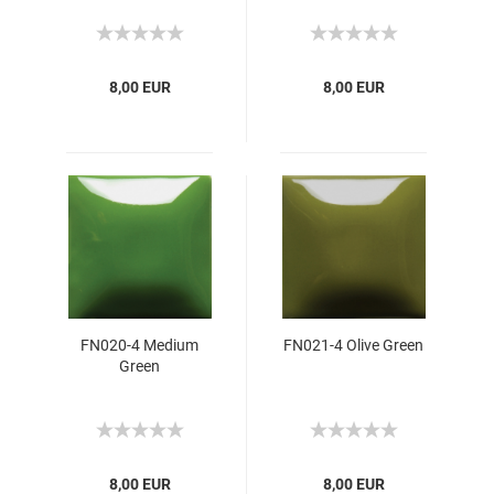
8,00 EUR
8,00 EUR
FN020-4 Medium
FN021-4 Olive Green
Green
8,00 EUR
8,00 EUR