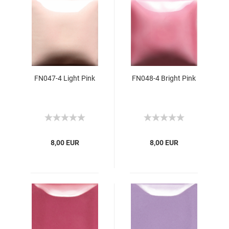
FN047-4 Light Pink
FN048-4 Bright Pink
8,00 EUR
8,00 EUR