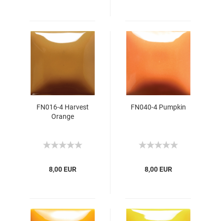
FN016-4 Harvest
FN040-4 Pumpkin
Orange
8,00 EUR
8,00 EUR