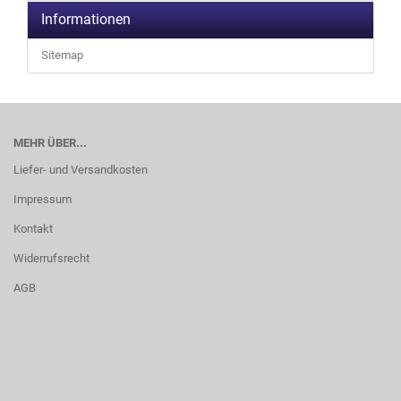
Informationen
Sitemap
MEHR ÜBER...
Liefer- und Versandkosten
Impressum
Kontakt
Widerrufsrecht
AGB