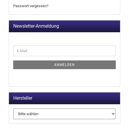
Passwort vergessen?
Newsletter-Anmeldung
ANMELDEN
Hersteller