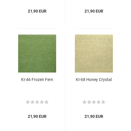
21,90 EUR
21,90 EUR
KI-46 Frozen Fern
KI-68 Honey Crystal
21,90 EUR
21,90 EUR