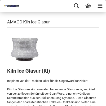
AMACO Kiln Ice Glasur
Kiln Ice Glasur (KI)
Inspiriert von der Tradition, aber für die Gegenwart konzipiert!
Kiln Ice Glasuren sind eine atemberaubende Glasurserie, inspiriert
von der zeitlosen Schönheit der Guan Ware, einer ehrwürdigen
Keramiktradition aus der Südlichen Song-Dynastie. Diese Glasuren
fangen den charakteristischen Krakelee-Effekt ein und bieten eine