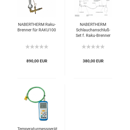
NABERTHERM Raku-
NABERTHERM
Brenner für RAKU100
Schlauchanschluß-
Set f. Raku-Brenner
890,00 EUR
380,00 EUR
Temperaturmessgerät