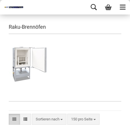
Raku-Brennöfen
Sortieren nach
150 pro Seite