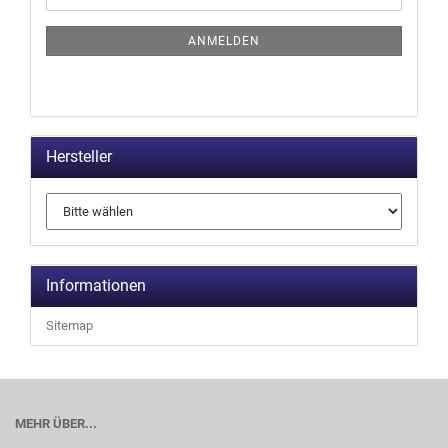
ANMELDEN
Hersteller
Informationen
Sitemap
MEHR ÜBER...