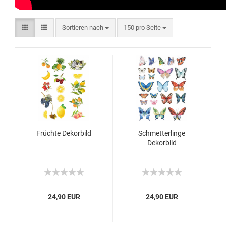
Sortieren nach
150 pro Seite
Früchte Dekorbild
Schmetterlinge
Dekorbild
24,90 EUR
24,90 EUR