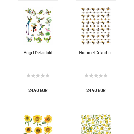
Vögel Dekorbild
Hummel Dekorbild
24,90 EUR
24,90 EUR