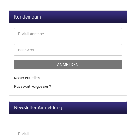
Kundenlogin
ANMELDEN
Konto erstellen
Passwort vergessen?
Newsletter-Anmeldung