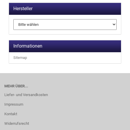
Hersteller
Informationen
Sitemap
MEHR ÜBER...
Liefer- und Versandkosten
Impressum
Kontakt
Widerrufsrecht