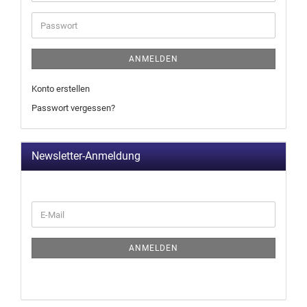
ANMELDEN
Konto erstellen
Passwort vergessen?
Newsletter-Anmeldung
ANMELDEN