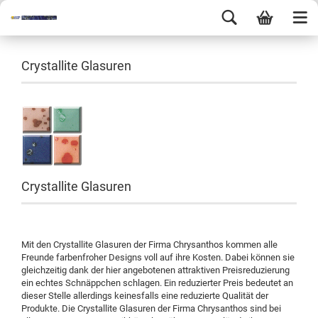
Crystallite Glasuren
Crystallite Glasuren
Mit den Crystallite Glasuren der Firma Chrysanthos kommen alle
Freunde farbenfroher Designs voll auf ihre Kosten. Dabei können sie
gleichzeitig dank der hier angebotenen attraktiven Preisreduzierung
ein echtes Schnäppchen schlagen. Ein reduzierter Preis bedeutet an
dieser Stelle allerdings keinesfalls eine reduzierte Qualität der
Produkte. Die Crystallite Glasuren der Firma Chrysanthos sind bei