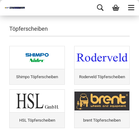
Töpferscheiben
Shimpo Töpferscheiben
Roderveld Töpferscheiben
HSL Töpferscheiben
brent Töpferscheiben