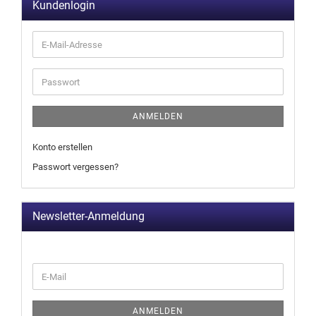
Kundenlogin
ANMELDEN
Konto erstellen
Passwort vergessen?
Newsletter-Anmeldung
ANMELDEN