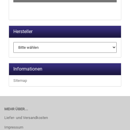
Hersteller
Informationen
Sitemap
MEHR ÜBER...
Liefer- und Versandkosten
Impressum