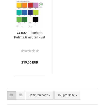
GS002 - Teacher's
Palette Glasuren - Set
259,00 EUR
Sortieren nach
150 pro Seite