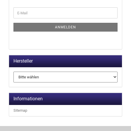
ANMELDEN
Hersteller
Informationen
Sitemap