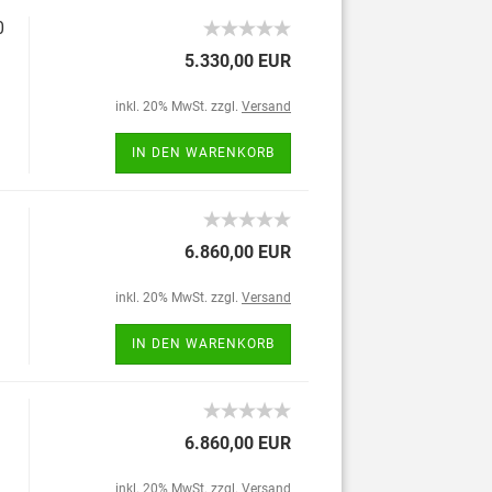
0
5.330,00 EUR
inkl. 20% MwSt. zzgl.
Versand
IN DEN WARENKORB
6.860,00 EUR
inkl. 20% MwSt. zzgl.
Versand
IN DEN WARENKORB
6.860,00 EUR
inkl. 20% MwSt. zzgl.
Versand