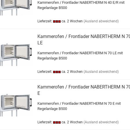
Kammerofen / Frontlader NABERTHERM N 40 E/R mit
Regelanlage B500
Lieferzeit:
ca. 2 Wochen
(Ausland abweichend)
Kammerofen / Frontlader NABERTHERM N 7
LE
Kammerofen / Frontlader NABERTHERM N 70 LE mit
Regelanlage B500
Lieferzeit:
ca. 2 Wochen
(Ausland abweichend)
Kammerofen / Frontlader NABERTHERM N 7
E
Kammerofen / Frontlader NABERTHERM N 70 E mit
Regelanlage B500
Lieferzeit:
ca. 2 Wochen
(Ausland abweichend)