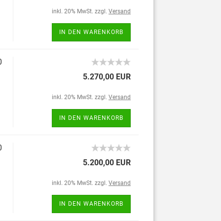
inkl. 20% MwSt. zzgl.
Versand
IN DEN WARENKORB
0
5.270,00 EUR
inkl. 20% MwSt. zzgl.
Versand
IN DEN WARENKORB
0
5.200,00 EUR
inkl. 20% MwSt. zzgl.
Versand
IN DEN WARENKORB