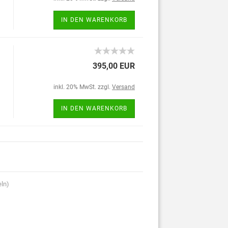
IN DEN WARENKORB
395,00 EUR
inkl. 20% MwSt. zzgl.
Versand
IN DEN WARENKORB
eln)