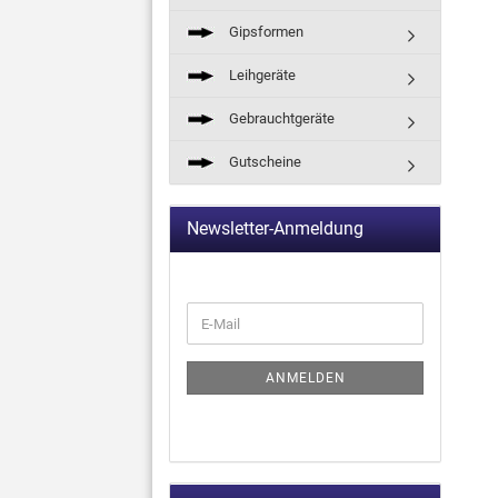
Gipsformen
Leihgeräte
Gebrauchtgeräte
Gutscheine
Newsletter-Anmeldung
ANMELDEN