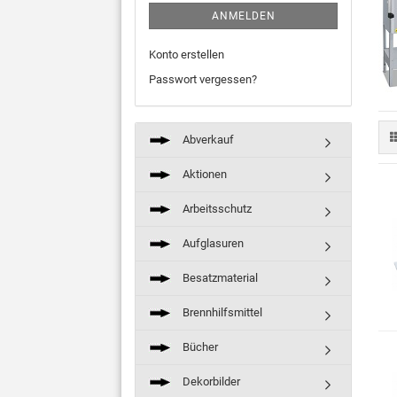
ANMELDEN
Konto erstellen
Passwort vergessen?
Abverkauf
Aktionen
Arbeitsschutz
Aufglasuren
Besatzmaterial
Brennhilfsmittel
Bücher
Dekorbilder