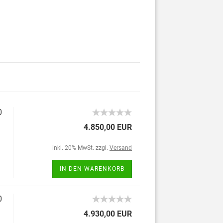
0
4.850,00 EUR
inkl. 20% MwSt. zzgl.
Versand
IN DEN WARENKORB
0
4.930,00 EUR