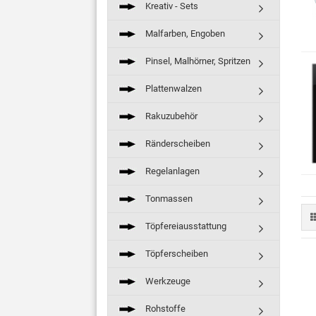
Kreativ - Sets
Malfarben, Engoben
Pinsel, Malhörner, Spritzen
Plattenwalzen
Rakuzubehör
Ränderscheiben
Regelanlagen
Tonmassen
Töpfereiausstattung
Töpferscheiben
Werkzeuge
Rohstoffe