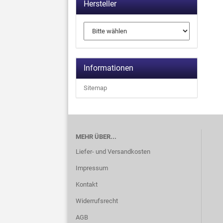
Hersteller
Informationen
Sitemap
MEHR ÜBER...
Liefer- und Versandkosten
Impressum
Kontakt
Widerrufsrecht
AGB