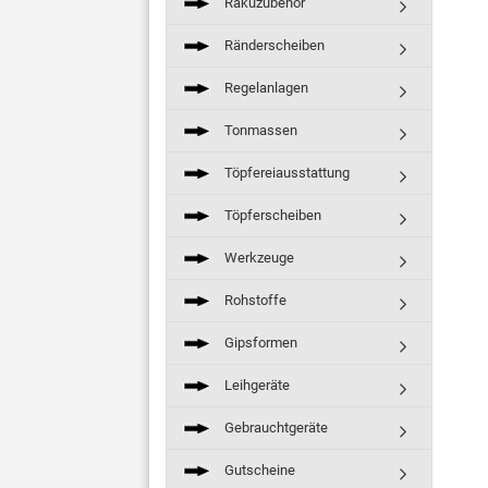
Rakuzubehör
Ränderscheiben
Regelanlagen
Tonmassen
Töpfereiausstattung
Töpferscheiben
Werkzeuge
Rohstoffe
Gipsformen
Leihgeräte
Gebrauchtgeräte
Gutscheine