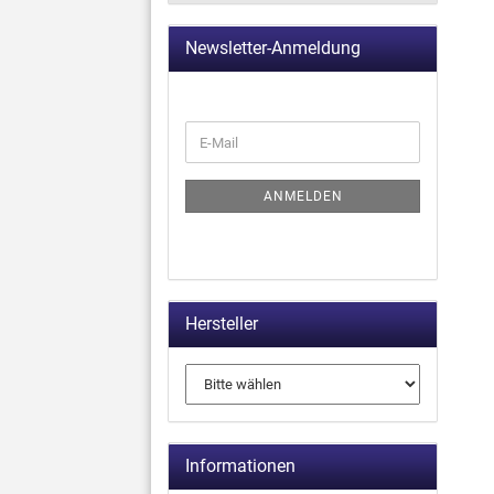
Newsletter-Anmeldung
ANMELDEN
Hersteller
Informationen