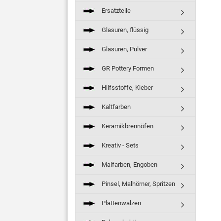
Ersatzteile
Glasuren, flüssig
Glasuren, Pulver
GR Pottery Formen
Hilfsstoffe, Kleber
Kaltfarben
Keramikbrennöfen
Kreativ - Sets
Malfarben, Engoben
Pinsel, Malhörner, Spritzen
Plattenwalzen