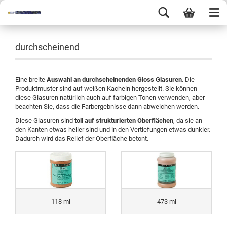
durchscheinend
Eine breite
Auswahl an durchscheinenden Gloss Glasuren
. Die
Produktmuster sind auf weißen Kacheln hergestellt. Sie können
diese Glasuren natürlich auch auf farbigen Tonen verwenden, aber
beachten Sie, dass die Farbergebnisse dann abweichen werden.
Diese Glasuren sind
toll auf strukturierten Oberflächen
, da sie an
den Kanten etwas heller sind und in den Vertiefungen etwas dunkler.
Dadurch wird das Relief der Oberfläche betont.
118 ml
473 ml