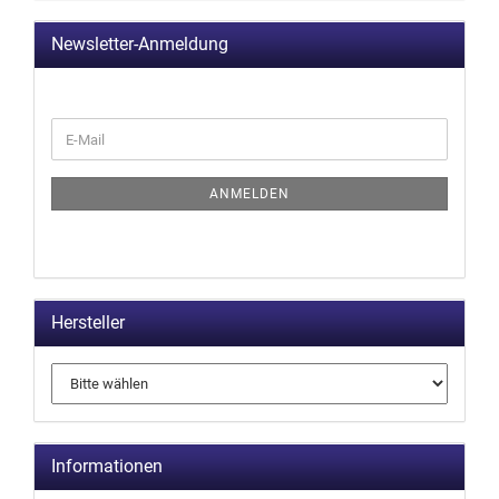
Newsletter-Anmeldung
ANMELDEN
Hersteller
Informationen