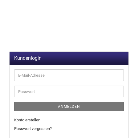
Kundenlogin
ANMELDEN
Konto erstellen
Passwort vergessen?