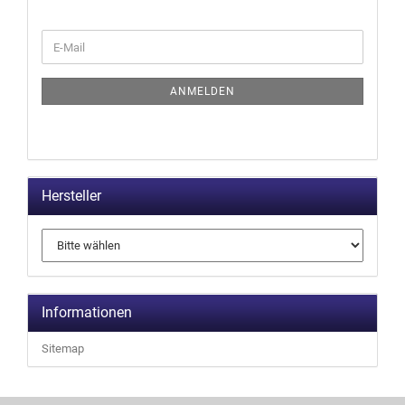
ANMELDEN
Hersteller
Informationen
Sitemap