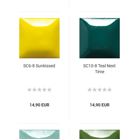
SC6-8 Sunkissed
SC10-8 Teal Next
Time
14,90 EUR
14,90 EUR