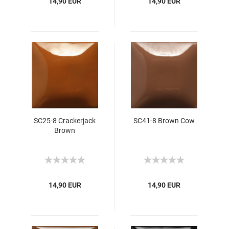
14,90 EUR
14,90 EUR
SC25-8 Crackerjack
SC41-8 Brown Cow
Brown
14,90 EUR
14,90 EUR