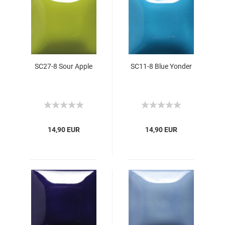
SC27-8 Sour Apple
SC11-8 Blue Yonder
14,90 EUR
14,90 EUR