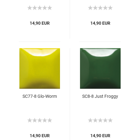
14,90 EUR
14,90 EUR
SC77-8 Glo-Worm
SC8-8 Just Froggy
14,90 EUR
14,90 EUR