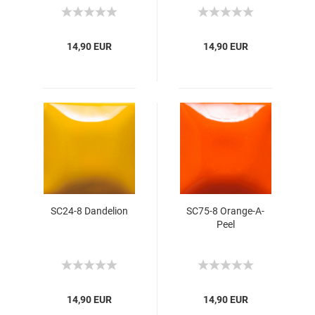
14,90 EUR
14,90 EUR
SC24-8 Dandelion
SC75-8 Orange-A-
Peel
14,90 EUR
14,90 EUR