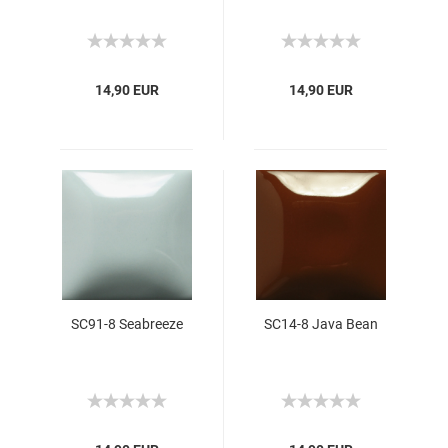
14,90 EUR
14,90 EUR
SC91-8 Seabreeze
SC14-8 Java Bean