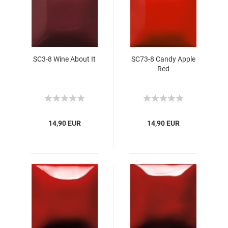
SC3-8 Wine About It
SC73-8 Candy Apple
Red
14,90 EUR
14,90 EUR