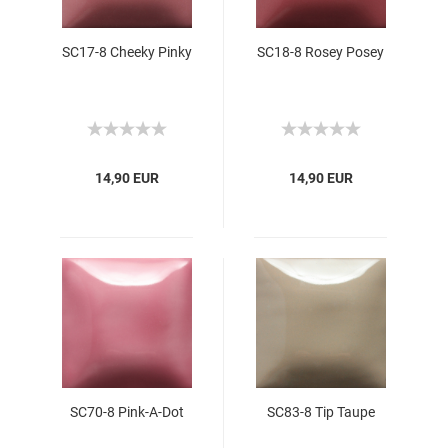
SC17-8 Cheeky Pinky
SC18-8 Rosey Posey
14,90 EUR
14,90 EUR
SC70-8 Pink-A-Dot
SC83-8 Tip Taupe