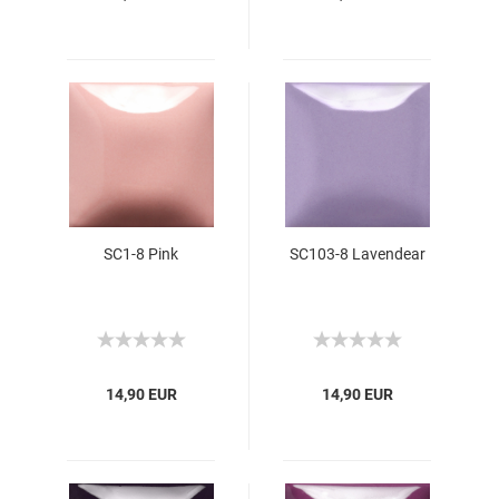
SC1-8 Pink
SC103-8 Lavendear
14,90 EUR
14,90 EUR