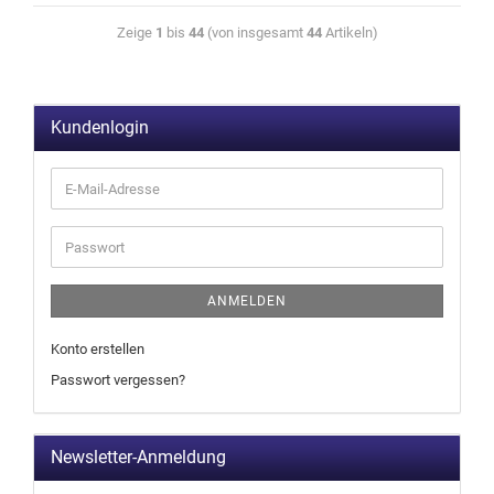
Zeige
1
bis
44
(von insgesamt
44
Artikeln)
Kundenlogin
ANMELDEN
Konto erstellen
Passwort vergessen?
Newsletter-Anmeldung