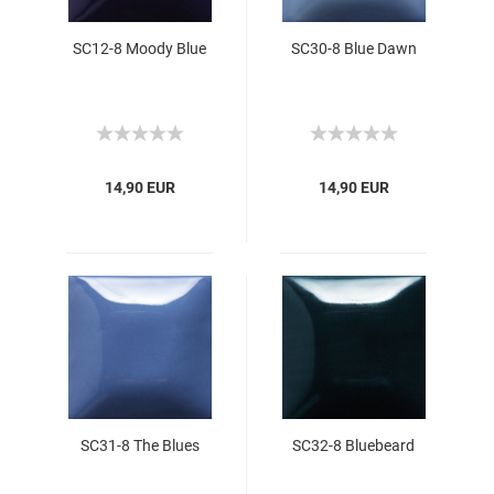
SC12-8 Moody Blue
SC30-8 Blue Dawn
14,90 EUR
14,90 EUR
SC31-8 The Blues
SC32-8 Bluebeard