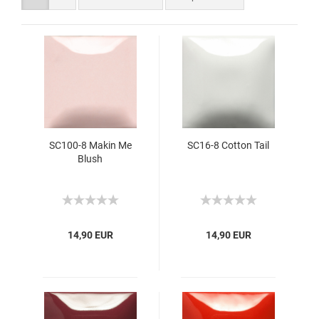
SC100-8 Makin Me
SC16-8 Cotton Tail
Blush
14,90 EUR
14,90 EUR