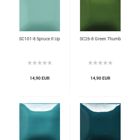
SC101-8 Spruce It Up
SC26-8 Green Thumb
14,90 EUR
14,90 EUR