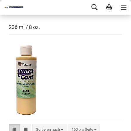
236 ml / 8 oz.
Sortieren nach
150 pro Seite