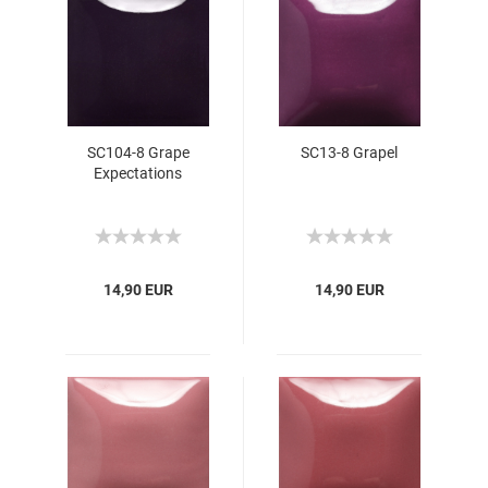
SC104-8 Grape
SC13-8 Grapel
Expectations
14,90 EUR
14,90 EUR