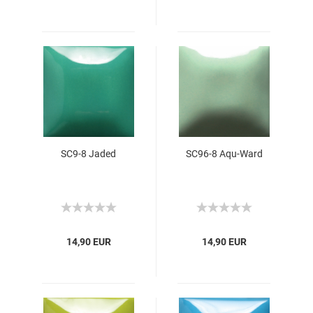
SC9-8 Jaded
SC96-8 Aqu-Ward
14,90 EUR
14,90 EUR