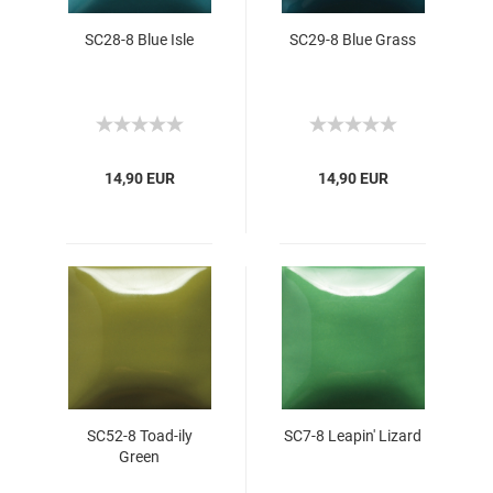
SC28-8 Blue Isle
SC29-8 Blue Grass
14,90 EUR
14,90 EUR
SC52-8 Toad-ily
SC7-8 Leapin' Lizard
Green