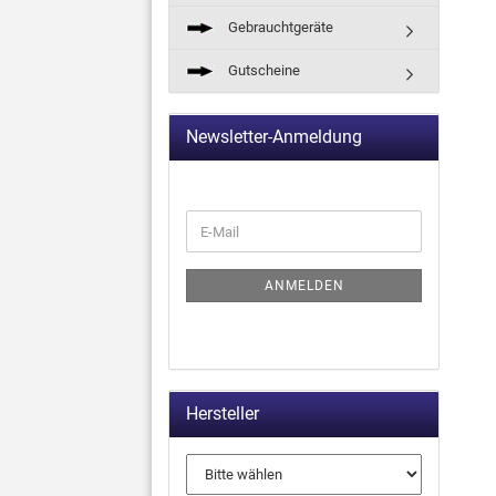
Gebrauchtgeräte
Gutscheine
Newsletter-Anmeldung
ANMELDEN
Hersteller