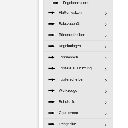
Engobenmalerei
Plattenwalzen
Rakuzubehör
Ränderscheiben
Regelanlagen
Tonmassen
Töpfereiausstattung
Töpferscheiben
Werkzeuge
Rohstoffe
Gipsformen
Leihgeräte