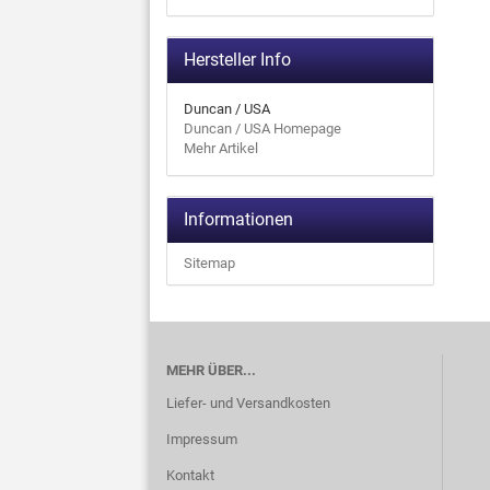
Hersteller Info
Duncan / USA
Duncan / USA Homepage
Mehr Artikel
Informationen
Sitemap
MEHR ÜBER...
Liefer- und Versandkosten
Impressum
Kontakt