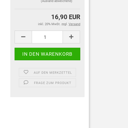
(Ausland abweichend)
16,90 EUR
inkl. 20% MwSt. zzgl.
Versand
AUF DEN MERKZETTEL
FRAGE ZUM PRODUKT