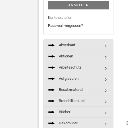
ANMELDEN
Konto erstellen
Passwort vergessen?
Abverkauf
Aktionen
Arbeitsschutz
Aufglasuren
Besatzmaterial
Brennhilfsmittel
Bücher
Dekorbilder