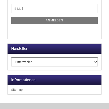
ANMELDEN
Hersteller
Informationen
Sitemap