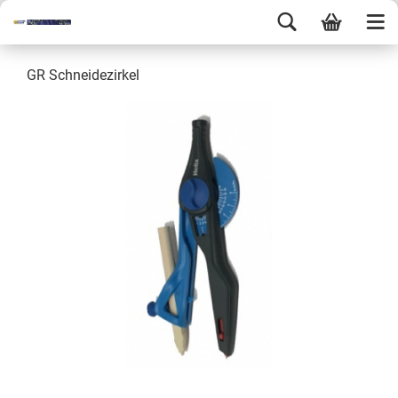
GR Schneidezirkel