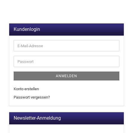
Kundenlogin
ANMELDEN
Konto erstellen
Passwort vergessen?
Newsletter-Anmeldung