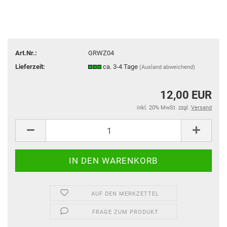
Art.Nr.:
GRWZ04
Lieferzeit:
ca. 3-4 Tage
(Ausland abweichend)
12,00 EUR
inkl. 20% MwSt. zzgl.
Versand
AUF DEN MERKZETTEL
FRAGE ZUM PRODUKT