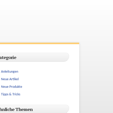
ikbedarf
ategorie
Anleitungen
Neue Artikel
Neue Produkte
Tipps & Tricks
hnliche Themen