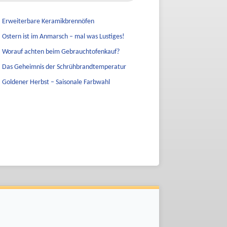
Erweiterbare Keramikbrennöfen
Ostern ist im Anmarsch – mal was Lustiges!
Worauf achten beim Gebrauchtofenkauf?
Das Geheimnis der Schrühbrandtemperatur
Goldener Herbst – Saisonale Farbwahl